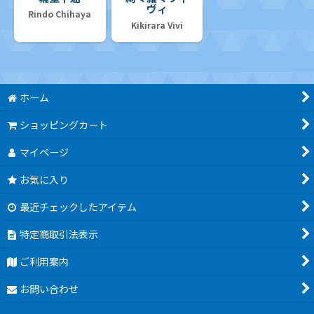
ヴィ
Rindo Chihaya
Kikirara Vivi
ホーム
ショッピングカート
マイページ
お気に入り
最近チェックしたアイテム
特定商取引法表示
ご利用案内
お問い合わせ