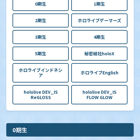
0期生
1期生
2期生
ホロライブゲーマーズ
3期生
4期生
5期生
秘密結社holoX
ホロライブインドネシ
ホロライブEnglish
ア
hololive DEV_IS
hololive DEV_IS
ReGLOSS
FLOW GLOW
0期生