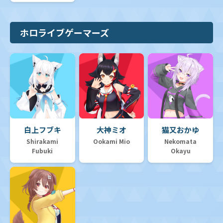
ホロライブゲーマーズ
白上フブキ
大神ミオ
猫又おかゆ
Shirakami
Ookami Mio
Nekomata
Fubuki
Okayu