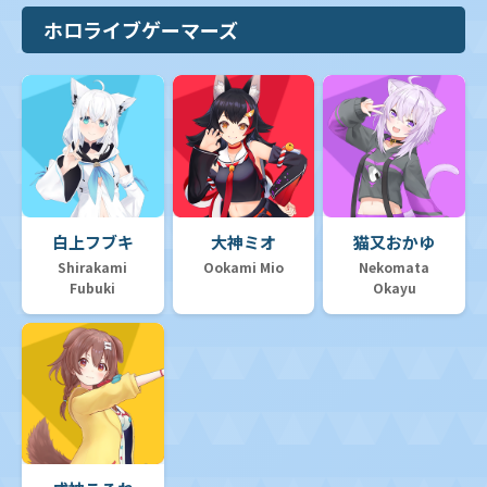
ホロライブゲーマーズ
白上フブキ
大神ミオ
猫又おかゆ
Shirakami
Ookami Mio
Nekomata
Fubuki
Okayu