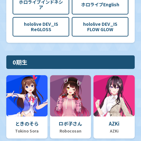
ホロライブインドネシ
ホロライブEnglish
ア
hololive DEV_IS
hololive DEV_IS
ReGLOSS
FLOW GLOW
0期生
ときのそら
ロボ子さん
AZKi
Tokino Sora
Robocosan
AZKi