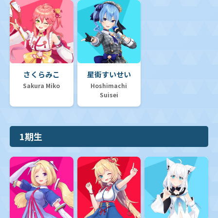
さくらみこ
星街すいせい
Sakura Miko
Hoshimachi
Suisei
1期生