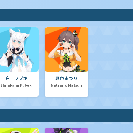
白上フブキ
夏色まつり
Shirakami Fubuki
Natsuiro Matsuri