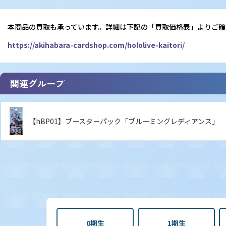
本商品の買取も承っています。詳細は下記の「買取価格表」よりご確
https://akihabara-cardshop.com/hololive-kaitori/
関連グループ
【hBP01】ブースターパック「ブルーミングレディアンス」
0期生
1期生