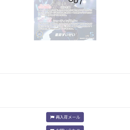
再入荷メール