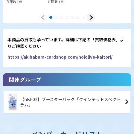
在庫数 1点
在庫数 1点
本商品の買取も承っています。詳細は下記の「買取価格表」よ
りご確認ください
https://akihabara-cardshop.com/hololive-kaitori/
関連グループ
【hBP02】ブースターパック「クインテットスペクト
ラム」