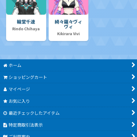
輪堂千速
綺々羅々ヴィ
ヴィ
Rindo Chihaya
Kikirara Vivi
ホーム
ショッピングカート
マイページ
お気に入り
最近チェックしたアイテム
特定商取引法表示
ご利用案内