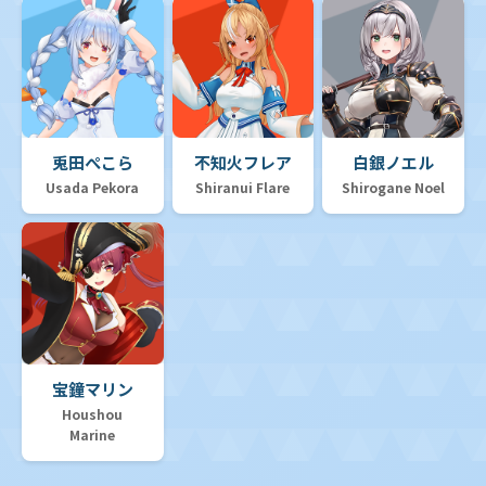
兎田ぺこら
不知火フレア
白銀ノエル
Usada Pekora
Shiranui Flare
Shirogane Noel
宝鐘マリン
Houshou
Marine