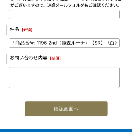
がございますので、迷惑メールフォルダもご確認ください。
件名
[
必須
]
お問い合わせ内容
[
必須
]
確認画面へ