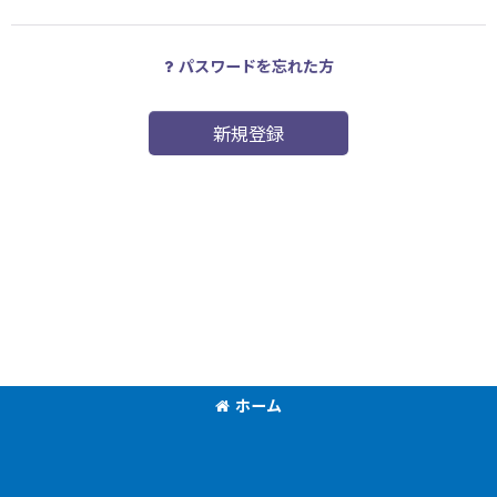
パスワードを忘れた方
新規登録
ホーム