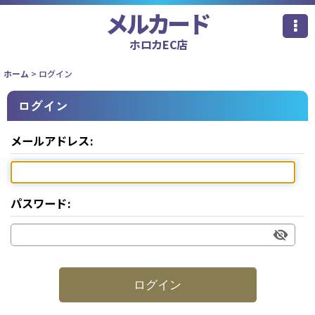
メルカード
ホロカEC店
ホーム
>
ログイン
ログイン
メールアドレス
:
パスワード
:
ログイン