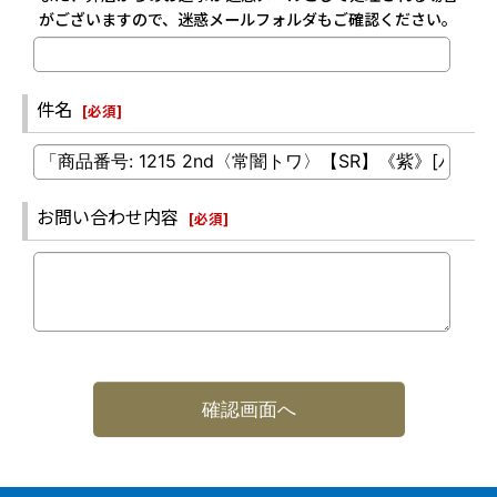
がございますので、迷惑メールフォルダもご確認ください。
件名
[
必須
]
お問い合わせ内容
[
必須
]
確認画面へ