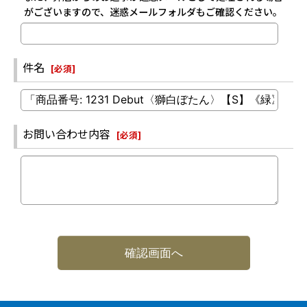
がございますので、迷惑メールフォルダもご確認ください。
件名
[
必須
]
お問い合わせ内容
[
必須
]
確認画面へ