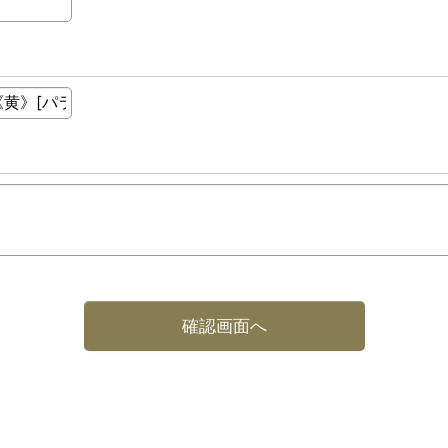
確認画面へ