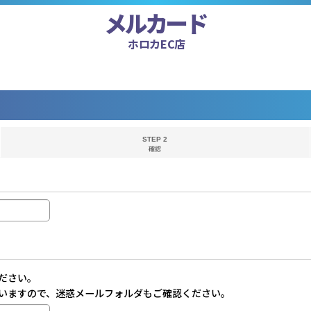
メルカード
ホロカEC店
STEP 2
確認
ださい。
いますので、迷惑メールフォルダもご確認ください。