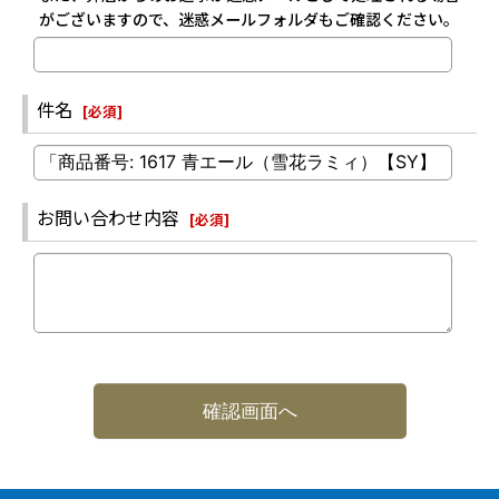
がございますので、迷惑メールフォルダもご確認ください。
件名
[
必須
]
お問い合わせ内容
[
必須
]
確認画面へ