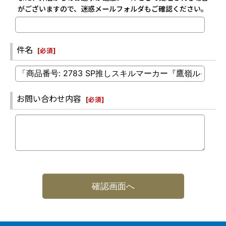
がございますので、迷惑メールフォルダもご確認ください。
件名
[
必須
]
お問い合わせ内容
[
必須
]
確認画面へ