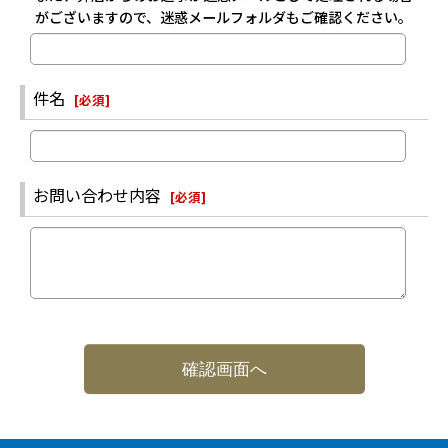
がございますので、迷惑メールフォルダもご確認ください。
件名
[
必須
]
お問い合わせ内容
[
必須
]
確認画面へ