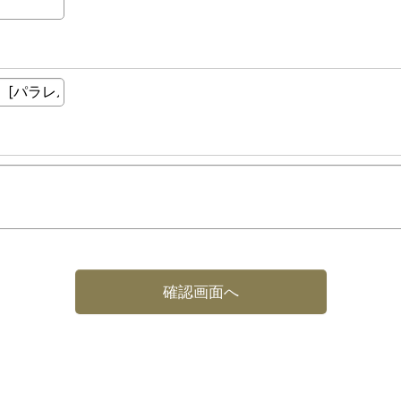
確認画面へ