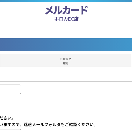
メルカード
ホロカEC店
STEP 2
確認
ださい。
いますので、迷惑メールフォルダもご確認ください。