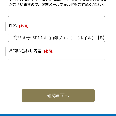
がございますので、迷惑メールフォルダもご確認ください。
件名
[
必須
]
お問い合わせ内容
[
必須
]
確認画面へ