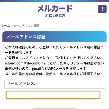
メルカード
ホロカEC店
ホーム
>
メールアドレス認証
メールアドレス認証
ご本人様確認のため、ご登録いただくメールアドレス宛に認証コ
ードを送信します。
ご登録メールアドレスを入力し「送信する」を押してください。
icloud.comやdocomo.ne.jpといったキャリアメールは届かない
事例が多いので、gmailなどのPCメールを推奨します。
メールが届かない場合は、迷惑メールフォルダをご確認下さい
メールアドレス
: