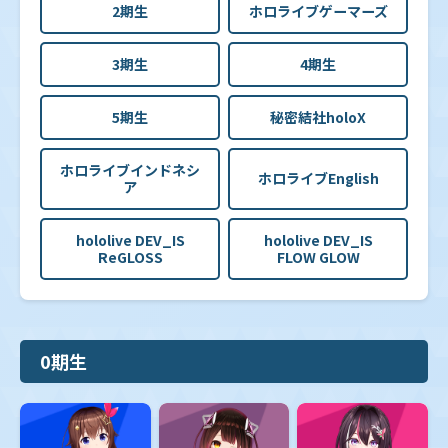
2期生
ホロライブゲーマーズ
3期生
4期生
5期生
秘密結社holoX
ホロライブインドネシ
ホロライブEnglish
ア
hololive DEV_IS
hololive DEV_IS
ReGLOSS
FLOW GLOW
0期生