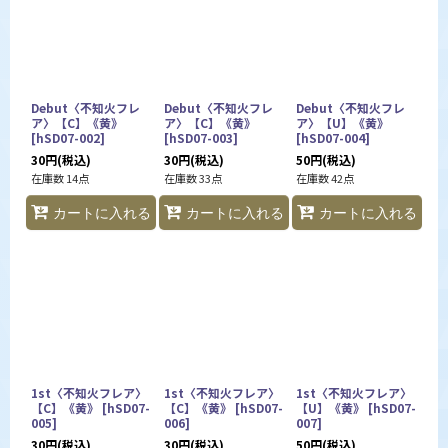
Debut〈不知火フレ
Debut〈不知火フレ
Debut〈不知火フレ
ア〉【C】《黄》
ア〉【C】《黄》
ア〉【U】《黄》
[
hSD07-002
]
[
hSD07-003
]
[
hSD07-004
]
30
円
(税込)
30
円
(税込)
50
円
(税込)
在庫数 14点
在庫数 33点
在庫数 42点
カートに入れる
カートに入れる
カートに入れる
1st〈不知火フレア〉
1st〈不知火フレア〉
1st〈不知火フレア〉
【C】《黄》
[
hSD07-
【C】《黄》
[
hSD07-
【U】《黄》
[
hSD07-
005
]
006
]
007
]
30
円
(税込)
30
円
(税込)
50
円
(税込)