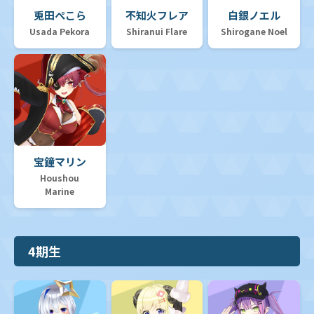
兎田ぺこら
不知火フレア
白銀ノエル
Usada Pekora
Shiranui Flare
Shirogane Noel
宝鐘マリン
Houshou
Marine
4期生