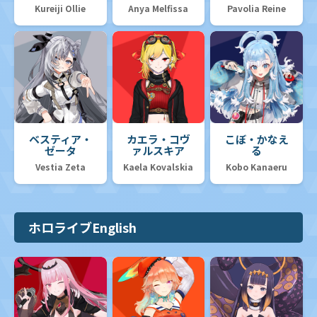
Kureiji Ollie
Anya Melfissa
Pavolia Reine
ベスティア・
カエラ・コヴ
こぼ・かなえ
ゼータ
ァルスキア
る
Vestia Zeta
Kaela Kovalskia
Kobo Kanaeru
ホロライブEnglish