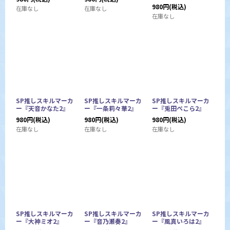
980
円
(税込)
在庫なし
在庫なし
在庫なし
SP推しスキルマーカ
SP推しスキルマーカ
SP推しスキルマーカ
ー『天音かなた2』
ー『一条莉々華2』
ー『兎田ぺこら2』
980
円
(税込)
980
円
(税込)
980
円
(税込)
在庫なし
在庫なし
在庫なし
SP推しスキルマーカ
SP推しスキルマーカ
SP推しスキルマーカ
ー『大神ミオ2』
ー『音乃瀬奏2』
ー『風真いろは2』