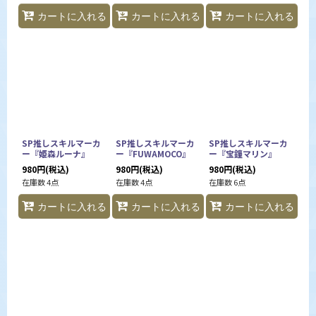
カートに入れる
カートに入れる
カートに入れる
SP推しスキルマーカ
SP推しスキルマーカ
SP推しスキルマーカ
ー『姫森ルーナ』
ー『FUWAMOCO』
ー『宝鐘マリン』
980
円
(税込)
980
円
(税込)
980
円
(税込)
在庫数 4点
在庫数 4点
在庫数 6点
カートに入れる
カートに入れる
カートに入れる