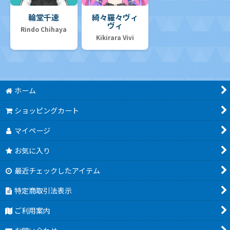
輪堂千速
綺々羅々ヴィ
ヴィ
Rindo Chihaya
Kikirara Vivi
ホーム
ショッピングカート
マイページ
お気に入り
最近チェックしたアイテム
特定商取引法表示
ご利用案内