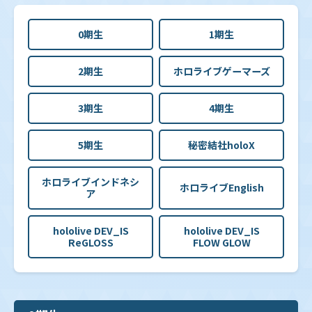
0期生
1期生
2期生
ホロライブゲーマーズ
3期生
4期生
5期生
秘密結社holoX
ホロライブインドネシ
ホロライブEnglish
ア
hololive DEV_IS
hololive DEV_IS
ReGLOSS
FLOW GLOW