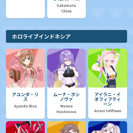
Sakamata
Chloe
ホロライブインドネシア
アユンダ・リ
ムーナ・ホシ
アイラニ・イ
ス
ノヴァ
オフィフティ
ーン
Ayunda Risu
Moona
Airani Iofifteen
Hoshinova