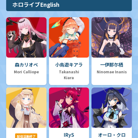
ホロライブEnglish
森カリオペ
小鳥遊キアラ
一伊那尓栖
Mori Calliope
Takanashi
Ninomae Inanis
Kiara
IRyS
オーロ・クロ
配信活動終了