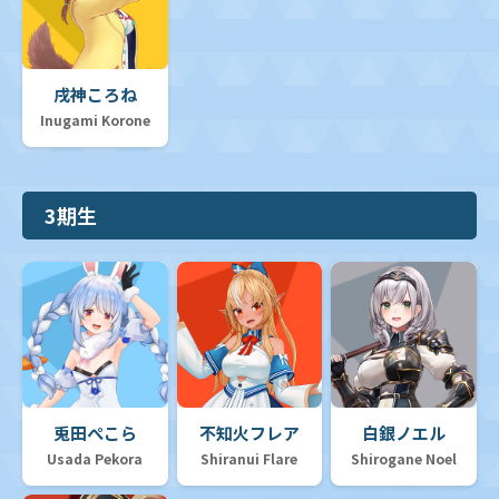
戌神ころね
Inugami Korone
3期生
兎田ぺこら
不知火フレア
白銀ノエル
Usada Pekora
Shiranui Flare
Shirogane Noel