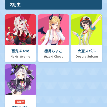
2期生
百鬼あやめ
癒月ちょこ
大空スバル
Nakiri Ayame
Yuzuki Choco
Oozora Subaru
卒業生