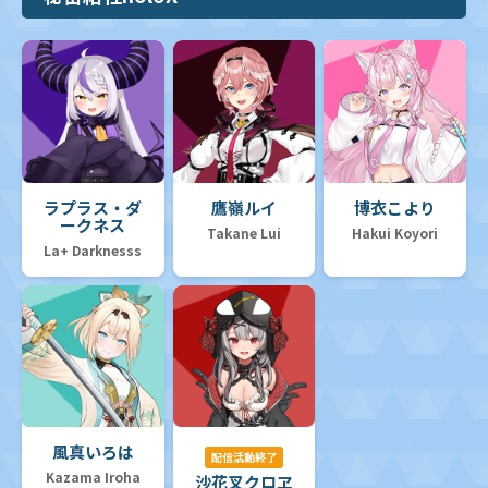
ラプラス・ダ
鷹嶺ルイ
博衣こより
ークネス
Takane Lui
Hakui Koyori
La+ Darknesss
風真いろは
配信活動終了
Kazama Iroha
沙花叉クロヱ