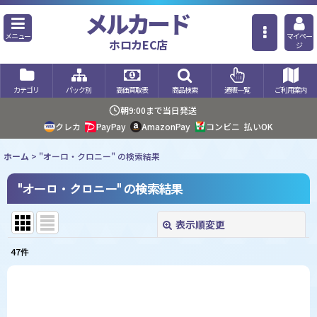
メルカード
メニュー
マイペー
ホロカEC店
ジ
カテゴリ
パック別
高価買取表
商品検索
通販一覧
ご利用案内
朝9:00まで当日発送
クレカ
PayPay
AmazonPay
コンビニ
払いOK
ホーム
>
"オーロ・クロニー"
の
検索結果
"オーロ・クロニー"
の
検索結果
表示順変更
閉じる
47
件
商品検索
:
表示数
: