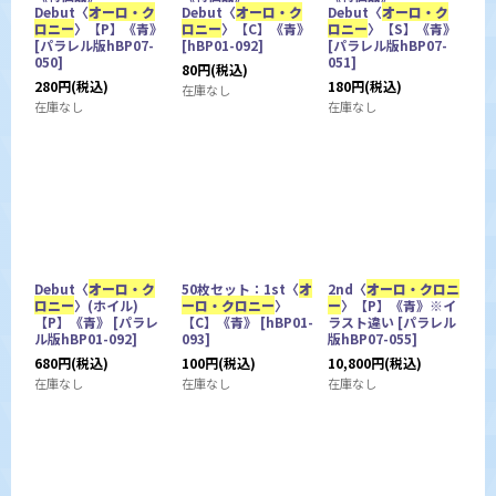
Debut〈
オーロ・ク
Debut〈
オーロ・ク
Debut〈
オーロ・ク
ロニー
〉【P】《青》
ロニー
〉【C】《青》
ロニー
〉【S】《青》
[
パラレル版hBP07-
[
hBP01-092
]
[
パラレル版hBP07-
050
]
051
]
80
円
(税込)
280
円
(税込)
180
円
(税込)
在庫なし
在庫なし
在庫なし
Debut〈
オーロ・ク
50枚セット：1st〈
オ
2nd〈
オーロ・クロニ
ロニー
〉(ホイル)
ーロ・クロニー
〉
ー
〉【P】《青》※イ
【P】《青》
[
パラレ
【C】《青》
[
hBP01-
ラスト違い
[
パラレル
ル版hBP01-092
]
093
]
版hBP07-055
]
680
円
(税込)
100
円
(税込)
10,800
円
(税込)
在庫なし
在庫なし
在庫なし