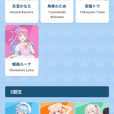
天音かなた
角巻わため
常闇トワ
Amane Kanata
Tsunomaki
Tokoyami Towa
Watame
姫森ルーナ
Himemori Luna
5期生