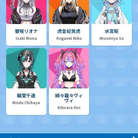
響咲リオナ
虎金妃笑虎
水宮枢
Isaki Riona
Koganei Niko
Mizumiya Su
輪堂千速
綺々羅々ヴィ
ヴィ
Rindo Chihaya
Kikirara Vivi