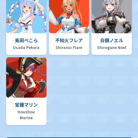
兎田ぺこら
不知火フレア
白銀ノエル
Usada Pekora
Shiranui Flare
Shirogane Noel
宝鐘マリン
Houshou
Marine