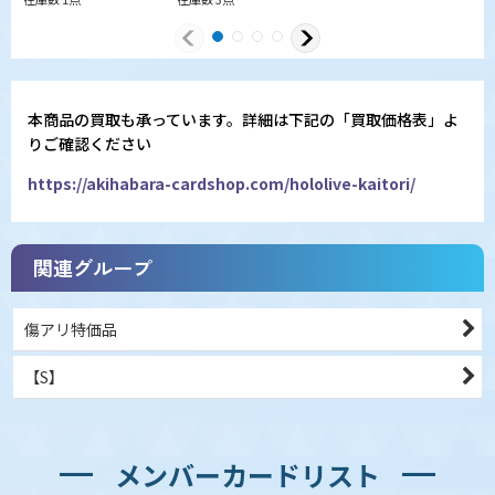
本商品の買取も承っています。詳細は下記の「買取価格表」よ
りご確認ください
https://akihabara-cardshop.com/hololive-kaitori/
関連グループ
傷アリ特価品
【S】
メンバーカードリスト