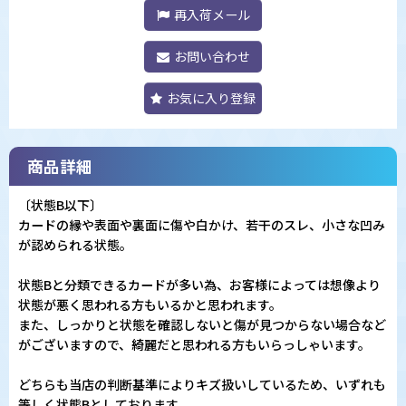
再入荷メール
お問い合わせ
お気に入り登録
商品詳細
〔状態B以下〕
カードの縁や表面や裏面に傷や白かけ、若干のスレ、小さな凹み
が認められる状態。
状態Bと分類できるカードが多い為、お客様によっては想像より
状態が悪く思われる方もいるかと思われます。
また、しっかりと状態を確認しないと傷が見つからない場合など
がございますので、綺麗だと思われる方もいらっしゃいます。
どちらも当店の判断基準によりキズ扱いしているため、いずれも
等しく状態Bとしております。