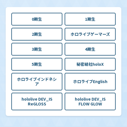
0期生
1期生
2期生
ホロライブゲーマーズ
3期生
4期生
5期生
秘密結社holoX
ホロライブインドネシ
ホロライブEnglish
ア
hololive DEV_IS
hololive DEV_IS
ReGLOSS
FLOW GLOW