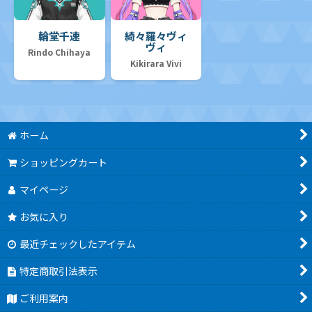
輪堂千速
綺々羅々ヴィ
ヴィ
Rindo Chihaya
Kikirara Vivi
ホーム
ショッピングカート
マイページ
お気に入り
最近チェックしたアイテム
特定商取引法表示
ご利用案内