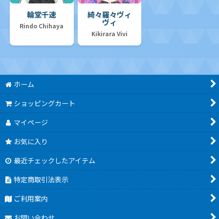
輪堂千速
綺々羅々ヴィ
ヴィ
Rindo Chihaya
Kikirara Vivi
ホーム
ショッピングカート
マイページ
お気に入り
最近チェックしたアイテム
特定商取引法表示
ご利用案内
お問い合わせ