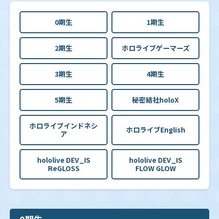
0期生
1期生
2期生
ホロライブゲーマーズ
3期生
4期生
5期生
秘密結社holoX
ホロライブインドネシ
ホロライブEnglish
ア
hololive DEV_IS
hololive DEV_IS
ReGLOSS
FLOW GLOW
0期生