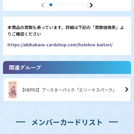
本商品の買取も承っています。詳細は下記の「買取価格表」よ
りご確認ください
https://akihabara-cardshop.com/hololive-kaitori/
関連グループ
【hBP03】ブースターパック「エリートスパーク」
メンバーカードリスト