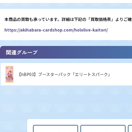
本商品の買取も承っています。詳細は下記の「買取価格表」よりご確
https://akihabara-cardshop.com/hololive-kaitori/
関連グループ
【hBP03】ブースターパック「エリートスパーク」