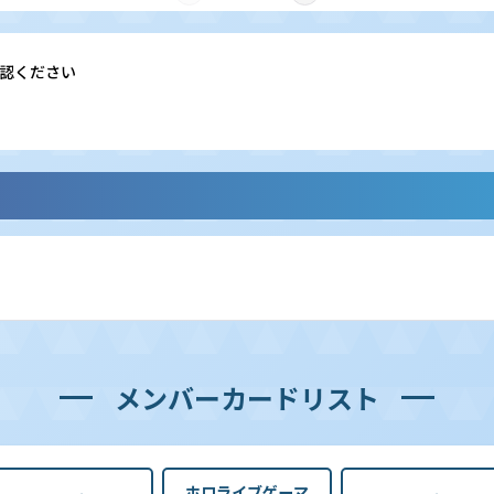
認ください
メンバーカードリスト
ホロライブゲーマ