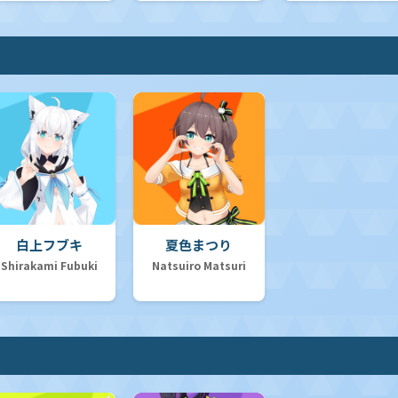
白上フブキ
夏色まつり
Shirakami Fubuki
Natsuiro Matsuri