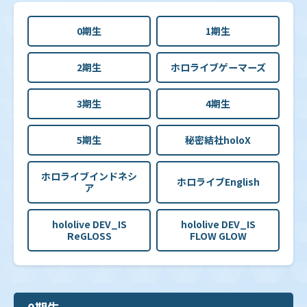
0期生
1期生
2期生
ホロライブゲーマーズ
3期生
4期生
5期生
秘密結社holoX
ホロライブインドネシ
ホロライブEnglish
ア
hololive DEV_IS
hololive DEV_IS
ReGLOSS
FLOW GLOW
0期生