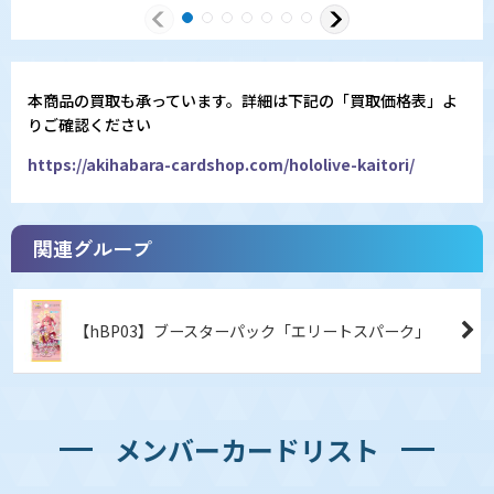
本商品の買取も承っています。詳細は下記の「買取価格表」よ
りご確認ください
https://akihabara-cardshop.com/hololive-kaitori/
関連グループ
【hBP03】ブースターパック「エリートスパーク」
メンバーカードリスト