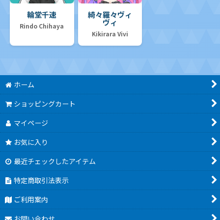
輪堂千速
綺々羅々ヴィ
ヴィ
Rindo Chihaya
Kikirara Vivi
ホーム
ショッピングカート
マイページ
お気に入り
最近チェックしたアイテム
特定商取引法表示
ご利用案内
お問い合わせ