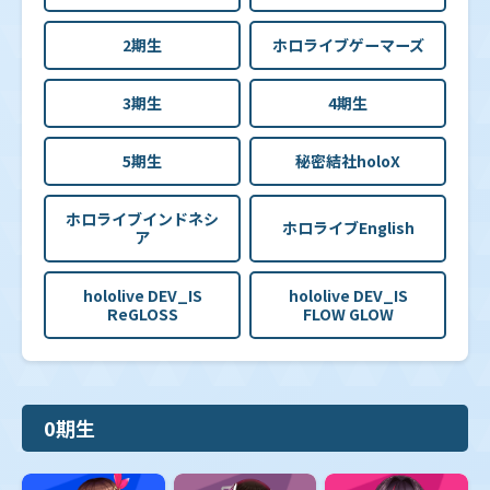
2期生
ホロライブゲーマーズ
3期生
4期生
5期生
秘密結社holoX
ホロライブインドネシ
ホロライブEnglish
ア
hololive DEV_IS
hololive DEV_IS
ReGLOSS
FLOW GLOW
0期生