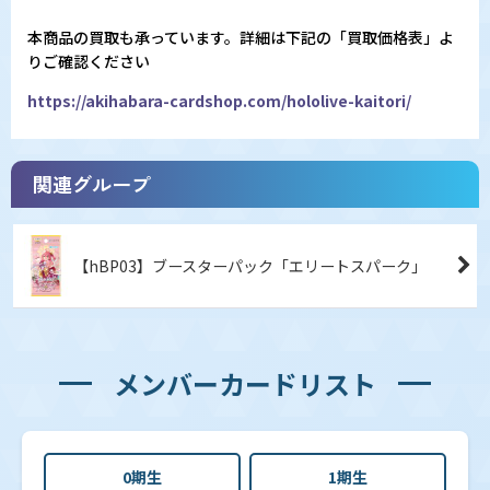
本商品の買取も承っています。詳細は下記の「買取価格表」よ
りご確認ください
https://akihabara-cardshop.com/hololive-kaitori/
関連グループ
【hBP03】ブースターパック「エリートスパーク」
メンバーカードリスト
0期生
1期生