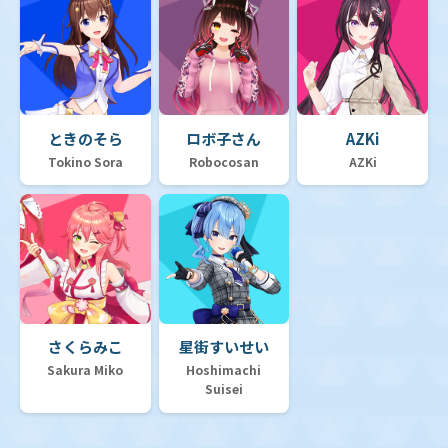
ときのそら
ロボ子さん
AZKi
Tokino Sora
Robocosan
AZKi
さくらみこ
星街すいせい
Sakura Miko
Hoshimachi
Suisei