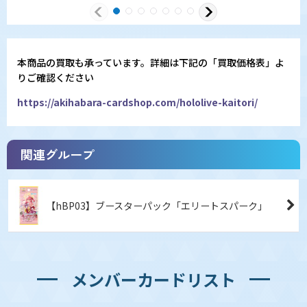
本商品の買取も承っています。詳細は下記の「買取価格表」よ
りご確認ください
https://akihabara-cardshop.com/hololive-kaitori/
関連グループ
【hBP03】ブースターパック「エリートスパーク」
メンバーカードリスト