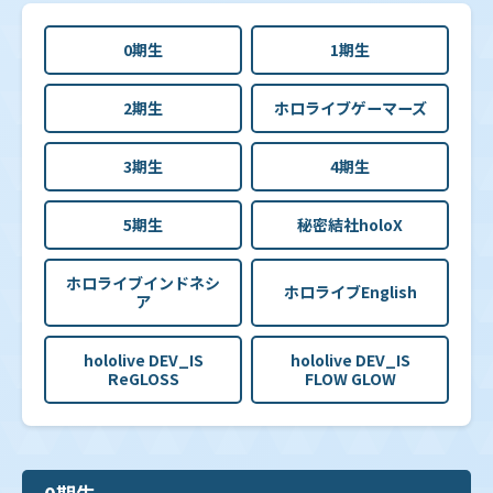
0期生
1期生
2期生
ホロライブゲーマーズ
3期生
4期生
5期生
秘密結社holoX
ホロライブインドネシ
ホロライブEnglish
ア
hololive DEV_IS
hololive DEV_IS
ReGLOSS
FLOW GLOW
0期生