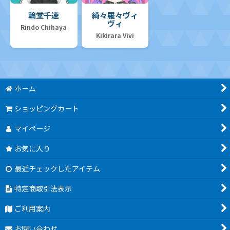
輪堂千速
綺々羅々ヴィ
ヴィ
Rindo Chihaya
Kikirara Vivi
ホーム
ショッピングカート
マイページ
お気に入り
最近チェックしたアイテム
特定商取引法表示
ご利用案内
お問い合わせ