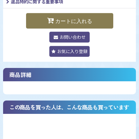
返品特約に関する重要事項
カートに入れる
お問い合わせ
お気に入り登録
商品詳細
この商品を買った人は、こんな商品も買っています