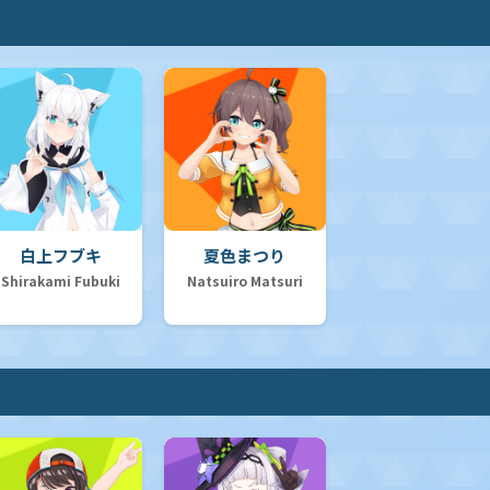
白上フブキ
夏色まつり
Shirakami Fubuki
Natsuiro Matsuri