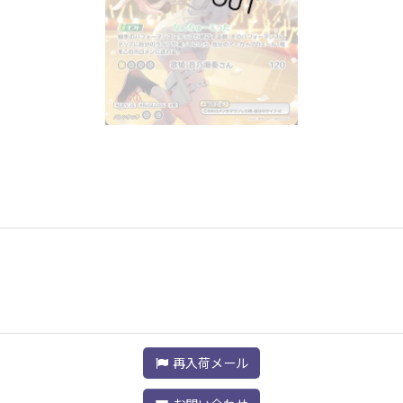
再入荷メール