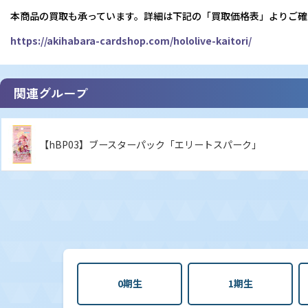
本商品の買取も承っています。詳細は下記の「買取価格表」よりご確
https://akihabara-cardshop.com/hololive-kaitori/
関連グループ
【hBP03】ブースターパック「エリートスパーク」
0期生
1期生