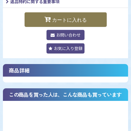
返品特約に関する重要事項
カートに入れる
お問い合わせ
お気に入り登録
商品詳細
この商品を買った人は、こんな商品も買っています