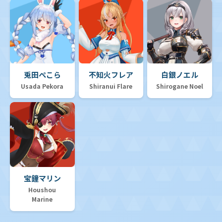
兎田ぺこら
不知火フレア
白銀ノエル
Usada Pekora
Shiranui Flare
Shirogane Noel
宝鐘マリン
Houshou
Marine