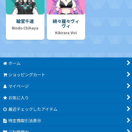
輪堂千速
綺々羅々ヴィ
ヴィ
Rindo Chihaya
Kikirara Vivi
ホーム
ショッピングカート
マイページ
お気に入り
最近チェックしたアイテム
特定商取引法表示