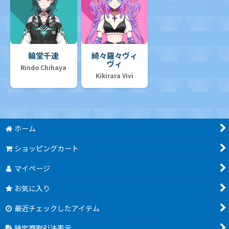
輪堂千速
綺々羅々ヴィ
ヴィ
Rindo Chihaya
Kikirara Vivi
ホーム
ショッピングカート
マイページ
お気に入り
最近チェックしたアイテム
特定商取引法表示