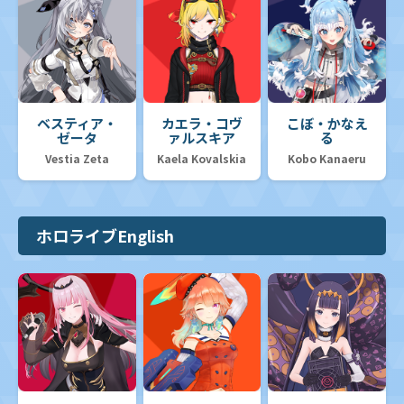
ベスティア・
カエラ・コヴ
こぼ・かなえ
ゼータ
ァルスキア
る
Vestia Zeta
Kaela Kovalskia
Kobo Kanaeru
ホロライブEnglish