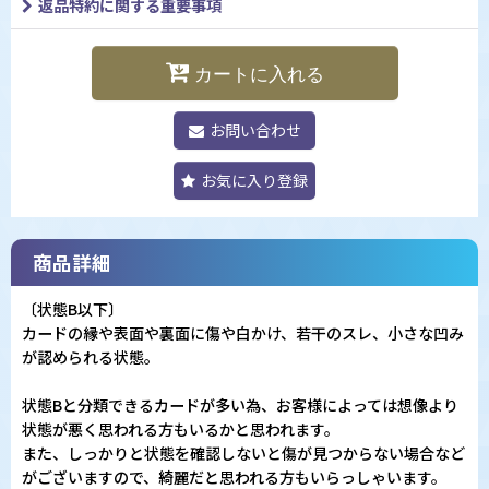
返品特約に関する重要事項
カートに入れる
お問い合わせ
お気に入り登録
商品詳細
〔状態B以下〕
カードの縁や表面や裏面に傷や白かけ、若干のスレ、小さな凹み
が認められる状態。
状態Bと分類できるカードが多い為、お客様によっては想像より
状態が悪く思われる方もいるかと思われます。
また、しっかりと状態を確認しないと傷が見つからない場合など
がございますので、綺麗だと思われる方もいらっしゃいます。