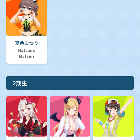
夏色まつり
Natsuiro
Matsuri
2期生