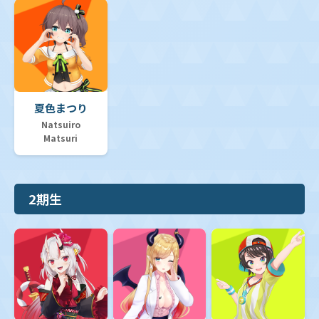
夏色まつり
Natsuiro
Matsuri
2期生