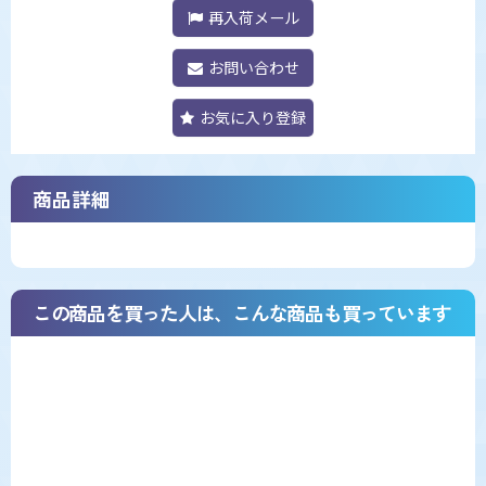
再入荷メール
お問い合わせ
お気に入り登録
商品詳細
この商品を買った人は、こんな商品も買っています