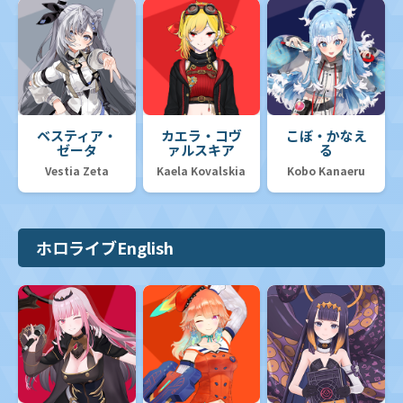
ベスティア・
カエラ・コヴ
こぼ・かなえ
ゼータ
ァルスキア
る
Vestia Zeta
Kaela Kovalskia
Kobo Kanaeru
ホロライブEnglish