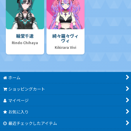
輪堂千速
綺々羅々ヴィ
ヴィ
Rindo Chihaya
Kikirara Vivi
ホーム
ショッピングカート
マイページ
お気に入り
最近チェックしたアイテム