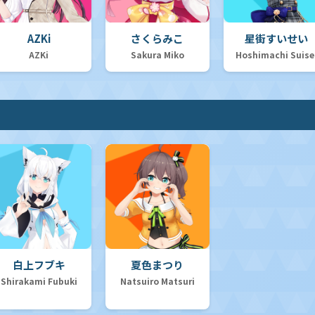
AZKi
さくらみこ
星街すいせい
AZKi
Sakura Miko
Hoshimachi Suise
白上フブキ
夏色まつり
Shirakami Fubuki
Natsuiro Matsuri