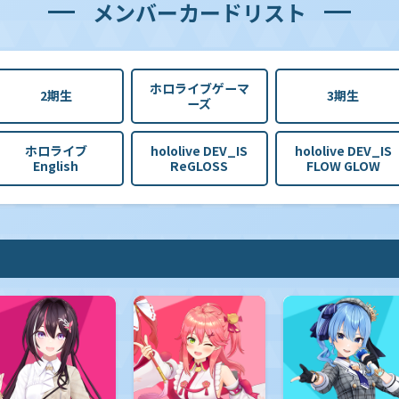
メンバーカードリスト
ホロライブゲーマ
2期生
3期生
ーズ
ホロライブ
hololive DEV_IS
hololive DEV_IS
English
ReGLOSS
FLOW GLOW