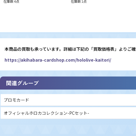
在庫数 4点
在庫数 1点
本商品の買取も承っています。詳細は下記の「買取価格表」よりご確
https://akihabara-cardshop.com/hololive-kaitori/
関連グループ
プロモカード
オフィシャルホロカコレクション-PCセット-