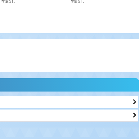
在庫なし
在庫なし