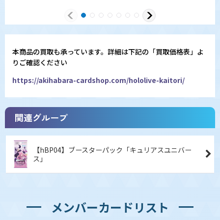
本商品の買取も承っています。詳細は下記の「買取価格表」よ
りご確認ください
https://akihabara-cardshop.com/hololive-kaitori/
関連グループ
【hBP04】ブースターパック「キュリアスユニバー
ス」
メンバーカードリスト