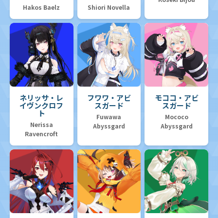
Hakos Baelz
Shiori Novella
ネリッサ・レ
フワワ・アビ
モココ・アビ
イヴンクロフ
スガード
スガード
ト
Fuwawa
Mococo
Nerissa
Abyssgard
Abyssgard
Ravencroft