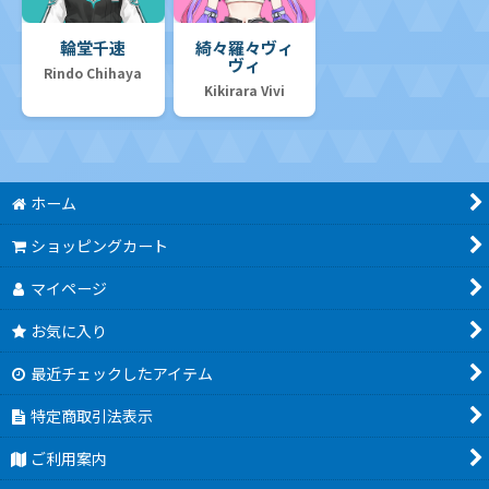
輪堂千速
綺々羅々ヴィ
ヴィ
Rindo Chihaya
Kikirara Vivi
ホーム
ショッピングカート
マイページ
お気に入り
最近チェックしたアイテム
特定商取引法表示
ご利用案内