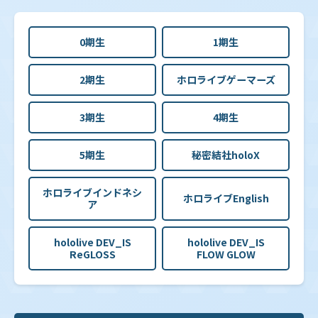
0期生
1期生
2期生
ホロライブゲーマーズ
3期生
4期生
5期生
秘密結社holoX
ホロライブインドネシ
ホロライブEnglish
ア
hololive DEV_IS
hololive DEV_IS
ReGLOSS
FLOW GLOW