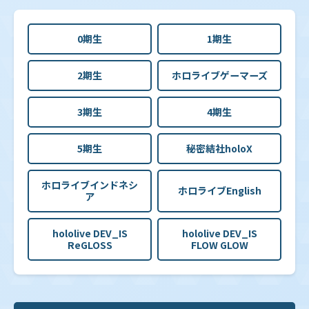
0期生
1期生
2期生
ホロライブゲーマーズ
3期生
4期生
5期生
秘密結社holoX
ホロライブインドネシ
ホロライブEnglish
ア
hololive DEV_IS
hololive DEV_IS
ReGLOSS
FLOW GLOW