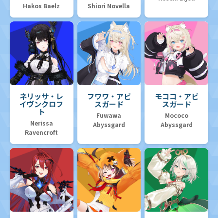
Hakos Baelz
Shiori Novella
ネリッサ・レ
フワワ・アビ
モココ・アビ
イヴンクロフ
スガード
スガード
ト
Fuwawa
Mococo
Nerissa
Abyssgard
Abyssgard
Ravencroft