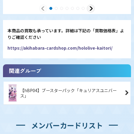
本商品の買取も承っています。詳細は下記の「買取価格表」よ
りご確認ください
https://akihabara-cardshop.com/hololive-kaitori/
関連グループ
【hBP04】ブースターパック「キュリアスユニバー
ス」
メンバーカードリスト