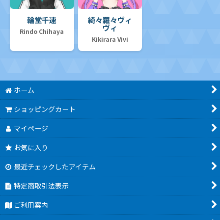
輪堂千速
綺々羅々ヴィ
ヴィ
Rindo Chihaya
Kikirara Vivi
ホーム
ショッピングカート
マイページ
お気に入り
最近チェックしたアイテム
特定商取引法表示
ご利用案内