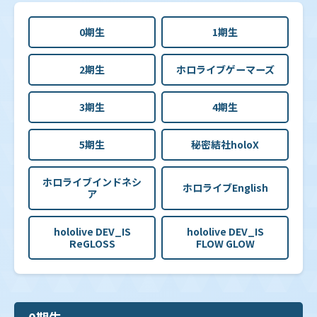
0期生
1期生
2期生
ホロライブゲーマーズ
3期生
4期生
5期生
秘密結社holoX
ホロライブインドネシ
ホロライブEnglish
ア
hololive DEV_IS
hololive DEV_IS
ReGLOSS
FLOW GLOW
0期生