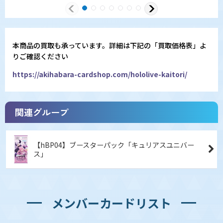
本商品の買取も承っています。詳細は下記の「買取価格表」よ
りご確認ください
https://akihabara-cardshop.com/hololive-kaitori/
関連グループ
【hBP04】ブースターパック「キュリアスユニバー
ス」
メンバーカードリスト