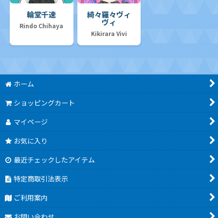
輪堂千速
綺々羅々ヴィ
ヴィ
Rindo Chihaya
Kikirara Vivi
ホーム
ショッピングカート
マイページ
お気に入り
最近チェックしたアイテム
特定商取引法表示
ご利用案内
お問い合わせ