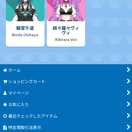
輪堂千速
綺々羅々ヴィ
ヴィ
Rindo Chihaya
Kikirara Vivi
ホーム
ショッピングカート
マイページ
お気に入り
最近チェックしたアイテム
特定商取引法表示