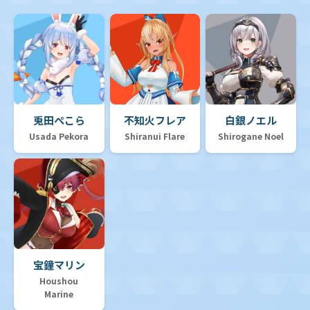
兎田ぺこら
不知火フレア
白銀ノエル
Usada Pekora
Shiranui Flare
Shirogane Noel
宝鐘マリン
Houshou
Marine