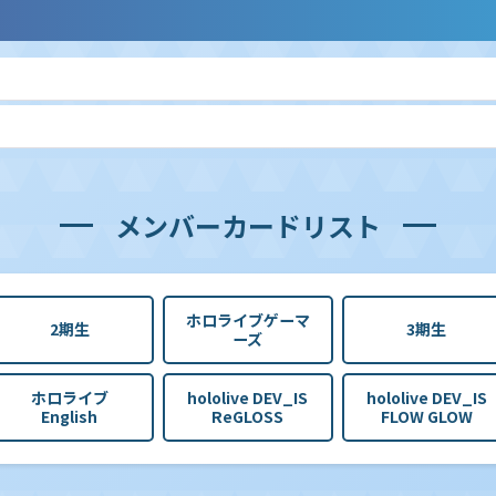
メンバーカードリスト
ホロライブゲーマ
2期生
3期生
ーズ
ホロライブ
hololive DEV_IS
hololive DEV_IS
English
ReGLOSS
FLOW GLOW