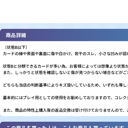
商品詳細
〔状態B以下〕
カードの縁や表面や裏面に傷や白かけ、若干のスレ、小さな凹みが認
状態Bと分類できるカードが多い為、お客様によっては想像より状態
また、しっかりと状態を確認しないと傷が見つからない場合などがご
どちらも当店の判断基準によりキズ扱いしているため、いずれも等し
基本的にはプレイ用としての使用をお勧めしておりますので、コレク
また、商品の特性上購入後の返品交換は受け付けておりませんので、
この商品を買った人は、こんな商品も買っています