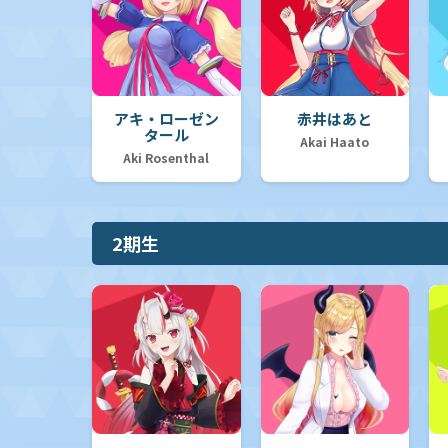
アキ・ローゼン
赤井はあと
タール
Akai Haato
Aki Rosenthal
2期生