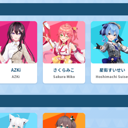
AZKi
さくらみこ
星街すいせい
AZKi
Sakura Miko
Hoshimachi Suise