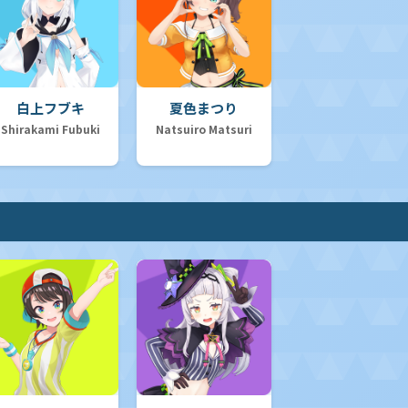
白上フブキ
夏色まつり
Shirakami Fubuki
Natsuiro Matsuri