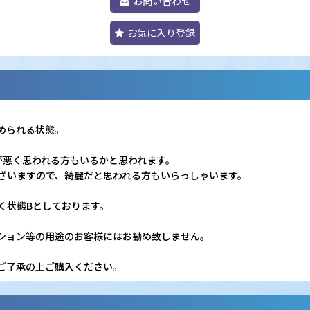
お問い合わせ
お気に入り登録
められる状態。
が悪く思われる方もいるかと思われます。
ざいますので、綺麗だと思われる方もいらっしゃいます。
く状態Bとしております。
ション等の用途のお客様にはお勧め致しません。
ご了承の上ご購入ください。