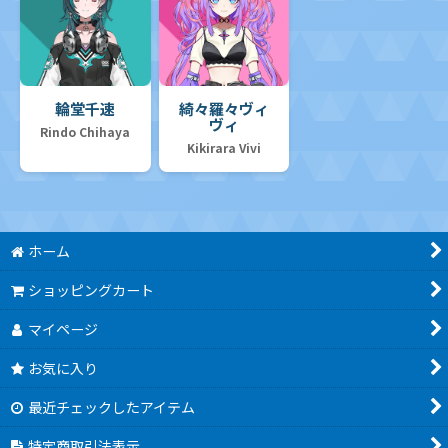
輪堂千速
綺々羅々ヴィ
ヴィ
Rindo Chihaya
Kikirara Vivi
ホーム
ショッピングカート
マイページ
お気に入り
最近チェックしたアイテム
特定商取引法表示