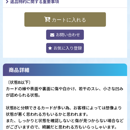
返品特約に関する重要事項
カートに入れる
お問い合わせ
お気に入り登録
商品詳細
〔状態B以下〕
カードの縁や表面や裏面に傷や白かけ、若干のスレ、小さな凹み
が認められる状態。
状態Bと分類できるカードが多い為、お客様によっては想像より
状態が悪く思われる方もいるかと思われます。
また、しっかりと状態を確認しないと傷が見つからない場合など
がございますので、綺麗だと思われる方もいらっしゃいます。