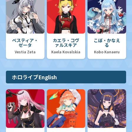
ベスティア・
カエラ・コヴ
こぼ・かなえ
ゼータ
ァルスキア
る
Vestia Zeta
Kaela Kovalskia
Kobo Kanaeru
ホロライブEnglish