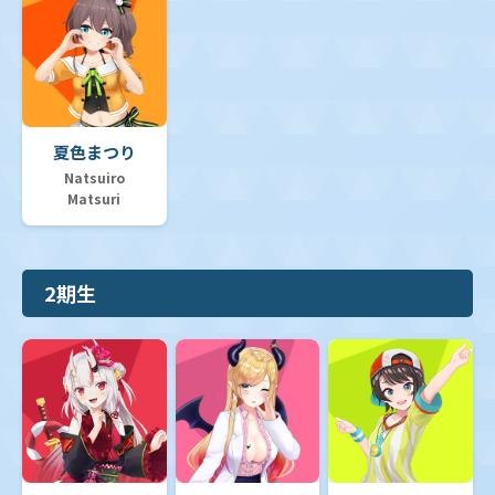
夏色まつり
Natsuiro
Matsuri
2期生