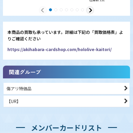
本商品の買取も承っています。詳細は下記の「買取価格表」よ
りご確認ください
https://akihabara-cardshop.com/hololive-kaitori/
関連グループ
傷アリ特価品
【UR】
メンバーカードリスト