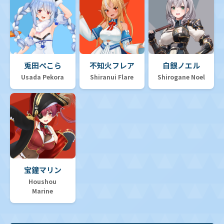
兎田ぺこら
不知火フレア
白銀ノエル
Usada Pekora
Shiranui Flare
Shirogane Noel
宝鐘マリン
Houshou
Marine