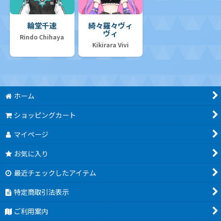
輪堂千速
綺々羅々ヴィ
ヴィ
Rindo Chihaya
Kikirara Vivi
ホーム
ショッピングカート
マイページ
お気に入り
最近チェックしたアイテム
特定商取引法表示
ご利用案内