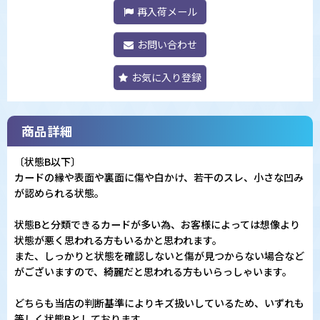
再入荷メール
お問い合わせ
お気に入り登録
商品詳細
〔状態B以下〕
カードの縁や表面や裏面に傷や白かけ、若干のスレ、小さな凹み
が認められる状態。
状態Bと分類できるカードが多い為、お客様によっては想像より
状態が悪く思われる方もいるかと思われます。
また、しっかりと状態を確認しないと傷が見つからない場合など
がございますので、綺麗だと思われる方もいらっしゃいます。
どちらも当店の判断基準によりキズ扱いしているため、いずれも
等しく状態Bとしております。