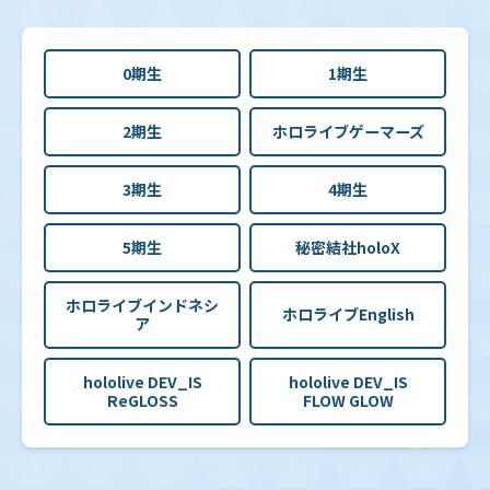
0期生
1期生
2期生
ホロライブゲーマーズ
3期生
4期生
5期生
秘密結社holoX
ホロライブインドネシ
ホロライブEnglish
ア
hololive DEV_IS
hololive DEV_IS
ReGLOSS
FLOW GLOW