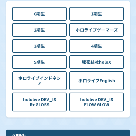
0期生
1期生
2期生
ホロライブゲーマーズ
3期生
4期生
5期生
秘密結社holoX
ホロライブインドネシ
ホロライブEnglish
ア
hololive DEV_IS
hololive DEV_IS
ReGLOSS
FLOW GLOW
0期生