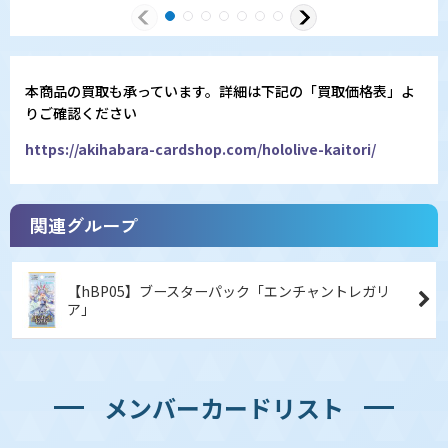
本商品の買取も承っています。詳細は下記の「買取価格表」よ
りご確認ください
https://akihabara-cardshop.com/hololive-kaitori/
関連グループ
【hBP05】ブースターパック「エンチャントレガリ
ア」
メンバーカードリスト