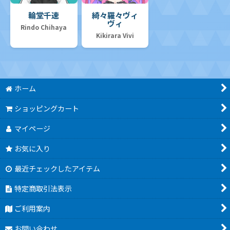
輪堂千速
綺々羅々ヴィ
ヴィ
Rindo Chihaya
Kikirara Vivi
ホーム
ショッピングカート
マイページ
お気に入り
最近チェックしたアイテム
特定商取引法表示
ご利用案内
お問い合わせ