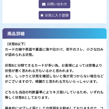
お問い合わせ
お気に入り登録
商品詳細
〔状態B以下〕
カードの縁や表面や裏面に傷や白かけ、若干のスレ、小さな凹み
が認められる状態。
状態Bと分類できるカードが多い為、お客様によっては想像より
状態が悪く思われる方もいるかと思われます。
また、しっかりと状態を確認しないと傷が見つからない場合など
がございますので、綺麗だと思われる方もいらっしゃいます。
どちらも当店の判断基準によりキズ扱いしているため、いずれも
等しく状態Bとしております。
基本的にはプレイ用としての使用をお勧めしておりますので、コ