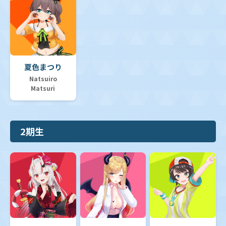
夏色まつり
Natsuiro
Matsuri
2期生