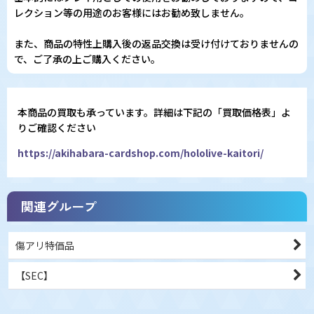
レクション等の用途のお客様にはお勧め致しません。
また、商品の特性上購入後の返品交換は受け付けておりませんの
で、ご了承の上ご購入ください。
本商品の買取も承っています。詳細は下記の「買取価格表」よ
りご確認ください
https://akihabara-cardshop.com/hololive-kaitori/
関連グループ
傷アリ特価品
【SEC】