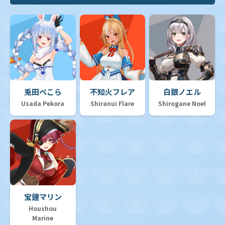
兎田ぺこら
不知火フレア
白銀ノエル
Usada Pekora
Shiranui Flare
Shirogane Noel
宝鐘マリン
Houshou
Marine