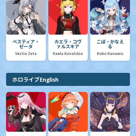
ベスティア・
カエラ・コヴ
こぼ・かなえ
ゼータ
ァルスキア
る
Vestia Zeta
Kaela Kovalskia
Kobo Kanaeru
ホロライブEnglish