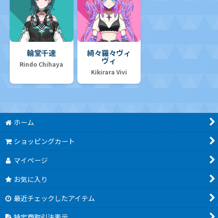
輪堂千速
綺々羅々ヴィ
ヴィ
Rindo Chihaya
Kikirara Vivi
ホーム
ショッピングカート
マイページ
お気に入り
最近チェックしたアイテム
特定商取引法表示