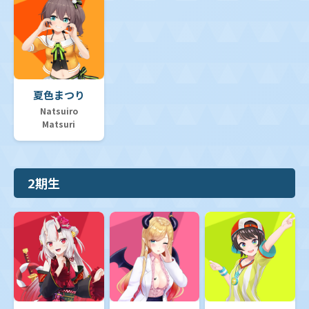
夏色まつり
Natsuiro
Matsuri
2期生