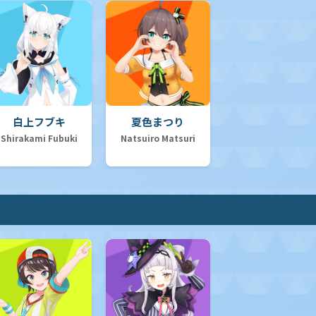
白上フブキ
夏色まつり
Shirakami Fubuki
Natsuiro Matsuri