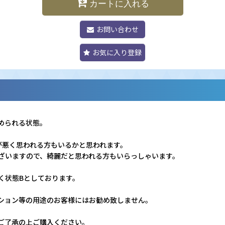
カートに入れる
お問い合わせ
お気に入り登録
められる状態。
が悪く思われる方もいるかと思われます。
ざいますので、綺麗だと思われる方もいらっしゃいます。
く状態Bとしております。
ション等の用途のお客様にはお勧め致しません。
ご了承の上ご購入ください。