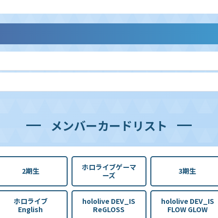
メンバーカードリスト
ホロライブゲーマ
2期生
3期生
ーズ
ホロライブ
hololive DEV_IS
hololive DEV_IS
English
ReGLOSS
FLOW GLOW