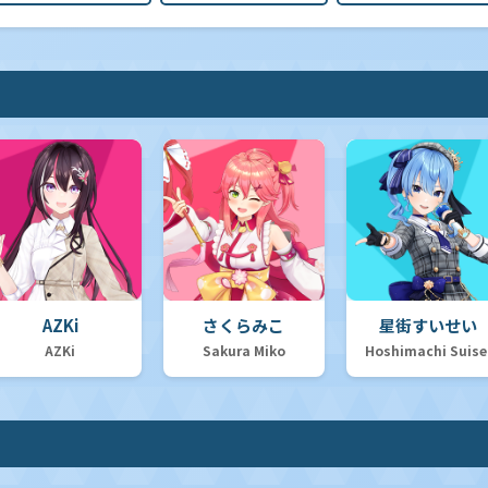
AZKi
さくらみこ
星街すいせい
AZKi
Sakura Miko
Hoshimachi Suise