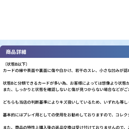
商品詳細
〔状態B以下〕
カードの縁や表面や裏面に傷や白かけ、若干のスレ、小さな凹みが認
状態Bと分類できるカードが多い為、お客様によっては想像より状態
また、しっかりと状態を確認しないと傷が見つからない場合などがご
どちらも当店の判断基準によりキズ扱いしているため、いずれも等し
基本的にはプレイ用としての使用をお勧めしておりますので、コレク
また、商品の特性上購入後の返品交換は受け付けておりませんので、