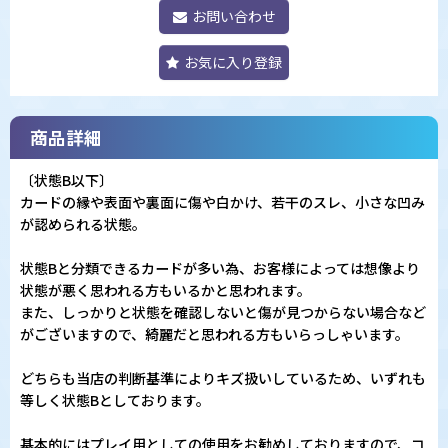
お問い合わせ
お気に入り登録
商品詳細
〔状態B以下〕
カードの縁や表面や裏面に傷や白かけ、若干のスレ、小さな凹み
が認められる状態。
状態Bと分類できるカードが多い為、お客様によっては想像より
状態が悪く思われる方もいるかと思われます。
また、しっかりと状態を確認しないと傷が見つからない場合など
がございますので、綺麗だと思われる方もいらっしゃいます。
どちらも当店の判断基準によりキズ扱いしているため、いずれも
等しく状態Bとしております。
基本的にはプレイ用としての使用をお勧めしておりますので、コ