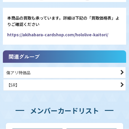
本商品の買取も承っています。詳細は下記の「買取価格表」よ
りご確認ください
https://akihabara-cardshop.com/hololive-kaitori/
関連グループ
傷アリ特価品
【SR】
メンバーカードリスト