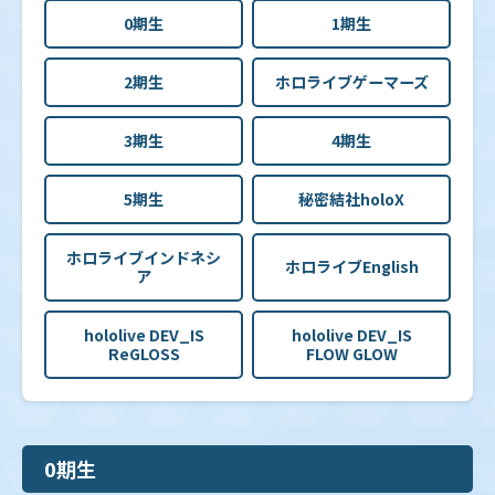
0期生
1期生
2期生
ホロライブゲーマーズ
3期生
4期生
5期生
秘密結社holoX
ホロライブインドネシ
ホロライブEnglish
ア
hololive DEV_IS
hololive DEV_IS
ReGLOSS
FLOW GLOW
0期生