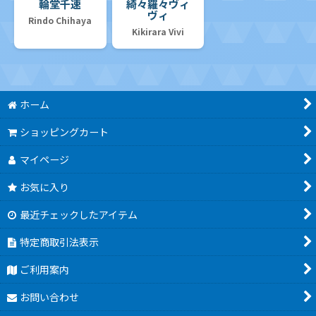
輪堂千速
綺々羅々ヴィ
ヴィ
Rindo Chihaya
Kikirara Vivi
ホーム
ショッピングカート
マイページ
お気に入り
最近チェックしたアイテム
特定商取引法表示
ご利用案内
お問い合わせ