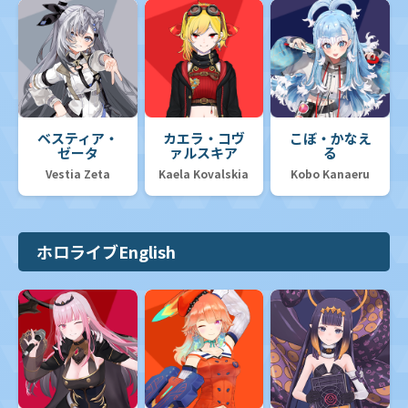
ベスティア・
カエラ・コヴ
こぼ・かなえ
ゼータ
ァルスキア
る
Vestia Zeta
Kaela Kovalskia
Kobo Kanaeru
ホロライブEnglish