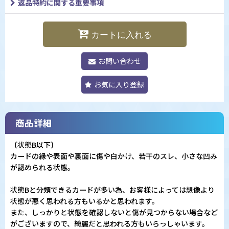
返品特約に関する重要事項
カートに入れる
お問い合わせ
お気に入り登録
商品詳細
〔状態B以下〕
カードの縁や表面や裏面に傷や白かけ、若干のスレ、小さな凹み
が認められる状態。
状態Bと分類できるカードが多い為、お客様によっては想像より
状態が悪く思われる方もいるかと思われます。
また、しっかりと状態を確認しないと傷が見つからない場合など
がございますので、綺麗だと思われる方もいらっしゃいます。