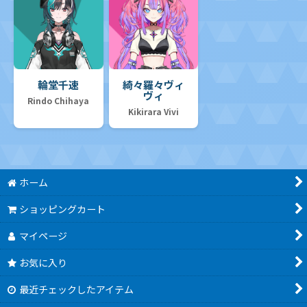
輪堂千速
綺々羅々ヴィ
ヴィ
Rindo Chihaya
Kikirara Vivi
ホーム
ショッピングカート
マイページ
お気に入り
最近チェックしたアイテム