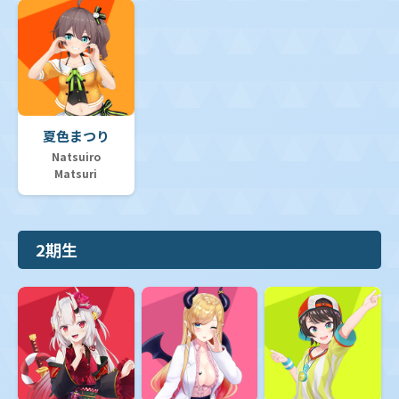
夏色まつり
Natsuiro
Matsuri
2期生