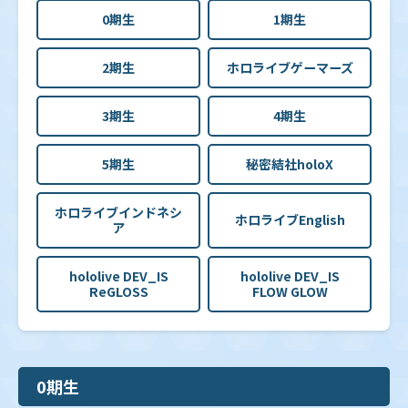
0期生
1期生
2期生
ホロライブゲーマーズ
3期生
4期生
5期生
秘密結社holoX
ホロライブインドネシ
ホロライブEnglish
ア
hololive DEV_IS
hololive DEV_IS
ReGLOSS
FLOW GLOW
0期生