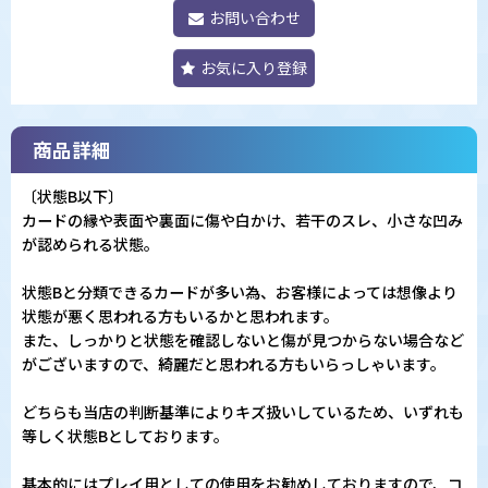
お問い合わせ
お気に入り登録
商品詳細
〔状態B以下〕
カードの縁や表面や裏面に傷や白かけ、若干のスレ、小さな凹み
が認められる状態。
状態Bと分類できるカードが多い為、お客様によっては想像より
状態が悪く思われる方もいるかと思われます。
また、しっかりと状態を確認しないと傷が見つからない場合など
がございますので、綺麗だと思われる方もいらっしゃいます。
どちらも当店の判断基準によりキズ扱いしているため、いずれも
等しく状態Bとしております。
基本的にはプレイ用としての使用をお勧めしておりますので、コ