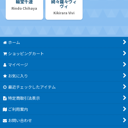
輪堂千速
綺々羅々ヴィ
ヴィ
Rindo Chihaya
Kikirara Vivi
ホーム
ショッピングカート
マイページ
お気に入り
最近チェックしたアイテム
特定商取引法表示
ご利用案内
お問い合わせ