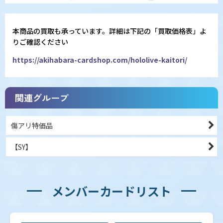
本商品の買取も承っています。詳細は下記の「買取価格表」よ
りご確認ください
https://akihabara-cardshop.com/hololive-kaitori/
関連グループ
傷アリ特価品
【SY】
メンバーカードリスト