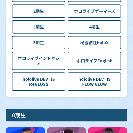
2期生
ホロライブゲーマーズ
3期生
4期生
5期生
秘密結社holoX
ホロライブインドネシ
ホロライブEnglish
ア
hololive DEV_IS
hololive DEV_IS
ReGLOSS
FLOW GLOW
0期生