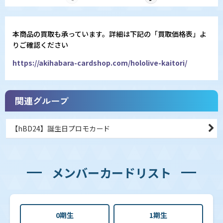
本商品の買取も承っています。詳細は下記の「買取価格表」よ
りご確認ください
https://akihabara-cardshop.com/hololive-kaitori/
関連グループ
【hBD24】誕生日プロモカード
メンバーカードリスト
0期生
1期生