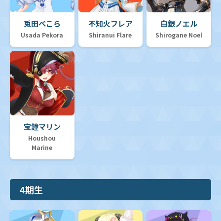
兎田ぺこら
不知火フレア
白銀ノエル
Usada Pekora
Shiranui Flare
Shirogane Noel
宝鐘マリン
Houshou
Marine
4期生