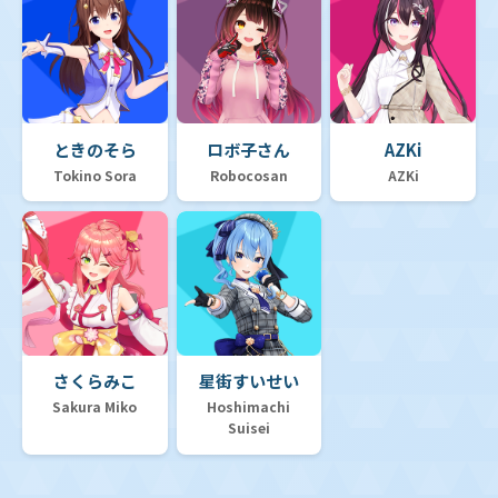
ときのそら
ロボ子さん
AZKi
Tokino Sora
Robocosan
AZKi
さくらみこ
星街すいせい
Sakura Miko
Hoshimachi
Suisei