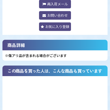
再入荷メール
お問い合わせ
お気に入り登録
商品詳細
※傷アリ品が含まれる場合がございます
この商品を買った人は、こんな商品も買っています