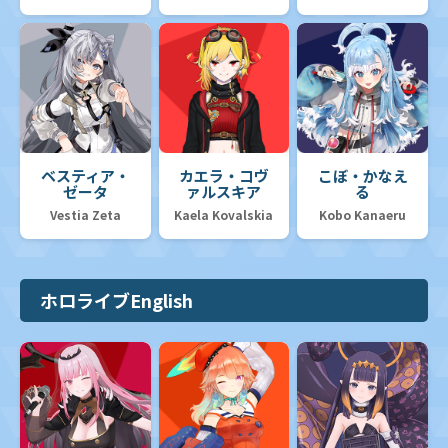
ベスティア・
カエラ・コヴ
こぼ・かなえ
ゼータ
ァルスキア
る
Vestia Zeta
Kaela Kovalskia
Kobo Kanaeru
ホロライブEnglish