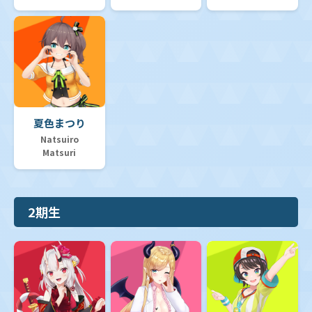
夏色まつり
Natsuiro
Matsuri
2期生