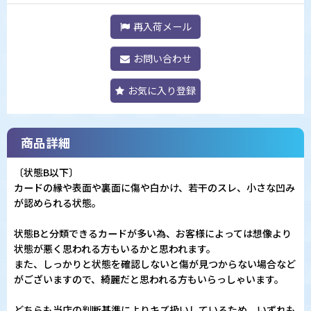
再入荷メール
お問い合わせ
お気に入り登録
商品詳細
〔状態B以下〕
カードの縁や表面や裏面に傷や白かけ、若干のスレ、小さな凹み
が認められる状態。
状態Bと分類できるカードが多い為、お客様によっては想像より
状態が悪く思われる方もいるかと思われます。
また、しっかりと状態を確認しないと傷が見つからない場合など
がございますので、綺麗だと思われる方もいらっしゃいます。
どちらも当店の判断基準によりキズ扱いしているため、いずれも