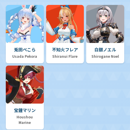
兎田ぺこら
不知火フレア
白銀ノエル
Usada Pekora
Shiranui Flare
Shirogane Noel
宝鐘マリン
Houshou
Marine