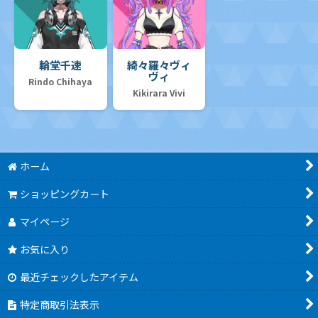
輪堂千速
綺々羅々ヴィ
ヴィ
Rindo Chihaya
Kikirara Vivi
ホーム
ショッピングカート
マイページ
お気に入り
最近チェックしたアイテム
特定商取引法表示